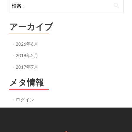
検索:
アーカイブ
2026年6月
2018年2月
2017年7月
メタ情報
ログイン